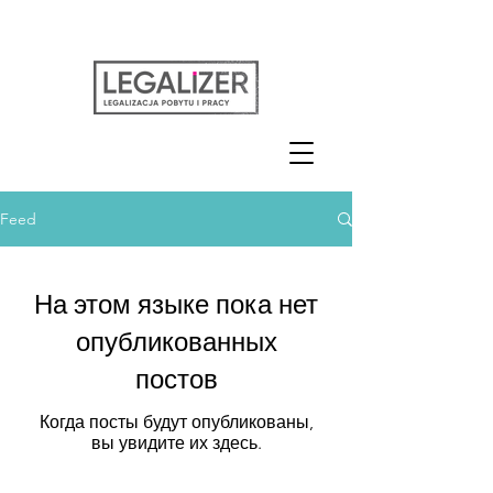
Feed
На этом языке пока нет
опубликованных
постов
Когда посты будут опубликованы,
вы увидите их здесь.